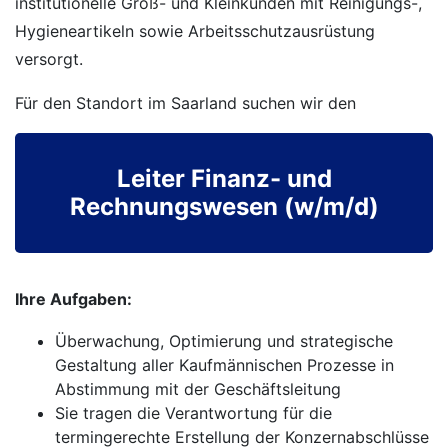
institutionelle Groß- und Kleinkunden mit Reinigungs-,
Hygieneartikeln sowie Arbeitsschutzausrüstung
versorgt.
Für den Standort im Saarland suchen wir den
Leiter Finanz- und
Rechnungswesen (w/m/d)
Ihre Aufgaben:
Überwachung, Optimierung und strategische
Gestaltung aller Kaufmännischen Prozesse in
Abstimmung mit der Geschäftsleitung
Sie tragen die Verantwortung für die
termingerechte Erstellung der Konzernabschlüsse