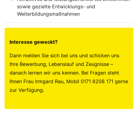
sowie gezielte Entwicklungs- und
Weiterbildungsmaßnahmen
Interesse geweckt?
Dann melden Sie sich bei uns und schicken uns
Ihre Bewerbung, Lebenslauf und Zeugnisse –
danach lernen wir uns kennen. Bei Fragen steht
Ihnen Frau Irmgard Rau, Mobil 0171 6208 171 gerne
zur Verfügung.