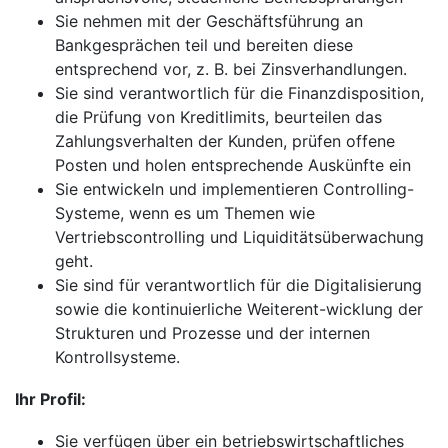
Sie nehmen mit der Geschäftsführung an
Bankgesprächen teil und bereiten diese
entsprechend vor, z. B. bei Zinsverhandlungen.
Sie sind verantwortlich für die Finanzdisposition,
die Prüfung von Kreditlimits, beurteilen das
Zahlungsverhalten der Kunden, prüfen offene
Posten und holen entsprechende Auskünfte ein
Sie entwickeln und implementieren Controlling-
Systeme, wenn es um Themen wie
Vertriebscontrolling und Liquiditätsüberwachung
geht.
Sie sind für verantwortlich für die Digitalisierung
sowie die kontinuierliche Weiterent-wicklung der
Strukturen und Prozesse und der internen
Kontrollsysteme.
Ihr Profil:
Sie verfügen über ein betriebswirtschaftliches