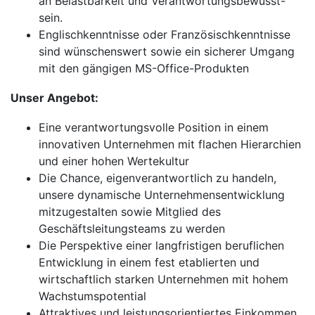
an Belastbarkeit und Verantwortungsbewusst-
sein.
Englischkenntnisse oder Französischkenntnisse
sind wünschenswert sowie ein sicherer Umgang
mit den gängigen MS-Office-Produkten
Unser Angebot:
Eine verantwortungsvolle Position in einem
innovativen Unternehmen mit flachen Hierarchien
und einer hohen Wertekultur
Die Chance, eigenverantwortlich zu handeln,
unsere dynamische Unternehmensentwicklung
mitzugestalten sowie Mitglied des
Geschäftsleitungsteams zu werden
Die Perspektive einer langfristigen beruflichen
Entwicklung in einem fest etablierten und
wirtschaftlich starken Unternehmen mit hohem
Wachstumspotential
Attraktives und leistungsorientiertes Einkommen