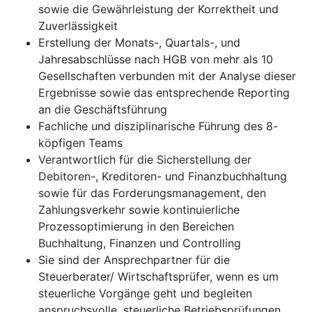
sowie die Gewährleistung der Korrektheit und
Zuverlässigkeit
Erstellung der Monats-, Quartals-, und
Jahresabschlüsse nach HGB von mehr als 10
Gesellschaften verbunden mit der Analyse dieser
Ergebnisse sowie das entsprechende Reporting
an die Geschäftsführung
Fachliche und disziplinarische Führung des 8-
köpfigen Teams
Verantwortlich für die Sicherstellung der
Debitoren-, Kreditoren- und Finanzbuchhaltung
sowie für das Forderungsmanagement, den
Zahlungsverkehr sowie kontinuierliche
Prozessoptimierung in den Bereichen
Buchhaltung, Finanzen und Controlling
Sie sind der Ansprechpartner für die
Steuerberater/ Wirtschaftsprüfer, wenn es um
steuerliche Vorgänge geht und begleiten
anspruchsvolle, steuerliche Betriebsprüfungen