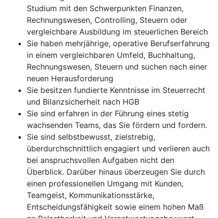
Studium mit den Schwerpunkten Finanzen,
Rechnungswesen, Controlling, Steuern oder
vergleichbare Ausbildung im steuerlichen Bereich
Sie haben mehrjährige, operative Berufserfahrung
in einem vergleichbaren Umfeld, Buchhaltung,
Rechnungswesen, Steuern und suchen nach einer
neuen Herausforderung
Sie besitzen fundierte Kenntnisse im Steuerrecht
und Bilanzsicherheit nach HGB
Sie sind erfahren in der Führung eines stetig
wachsenden Teams, das Sie fördern und fordern.
Sie sind selbstbewusst, zielstrebig,
überdurchschnittlich engagiert und verlieren auch
bei anspruchsvollen Aufgaben nicht den
Überblick. Darüber hinaus überzeugen Sie durch
einen professionellen Umgang mit Kunden,
Teamgeist, Kommunikationsstärke,
Entscheidungsfähigkeit sowie einem hohen Maß