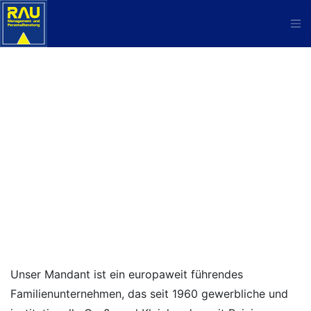
Unser Mandant ist ein europaweit führendes
Familienunternehmen, das seit 1960 gewerbliche und